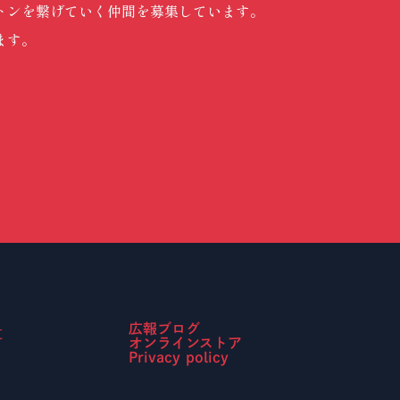
トンを繋げていく仲間を募集しています。
ます。
t
広報ブログ
オンラインストア
Privacy policy