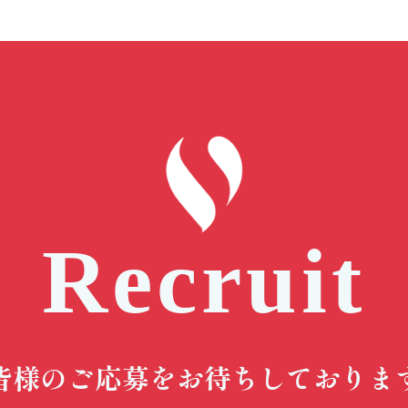
Recruit
皆様のご応募をお待ちしておりま