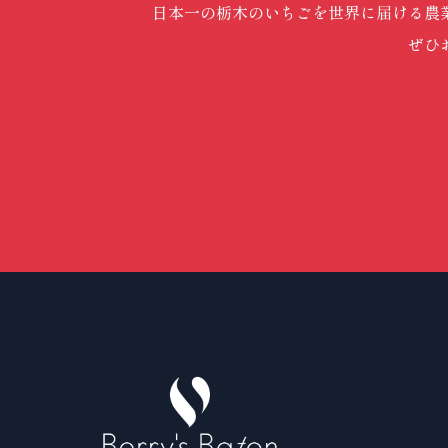
日本一の栃木のいちごを世界に届ける農
ぜひ